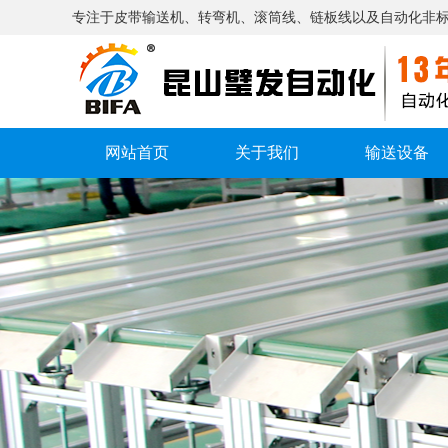
专注于皮带输送机、转弯机、滚筒线、链板线以及自动化非
网站首页
关于我们
输送设备