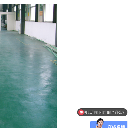
可以介绍下你们的产品么？
你们是怎么收费的呢？