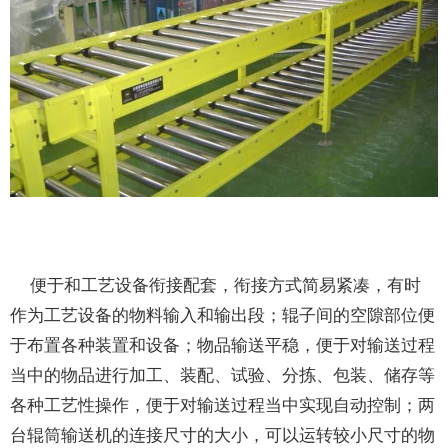
便于和工艺设备衔接配套，衔接方式简易紧凑，有时
作为工艺设备的物料输入和输出段；辊子间的空隙部位便
于布置各种装置和设备；物品输送平稳，便于对输送过程
当中的物品进行加工、装配、试验、分拣、包装、储存等
各种工艺性操作，便于对输送过程当中实现自动控制；两
台辊筒输送机的连接尺寸的大小，可以运转较小尺寸的物