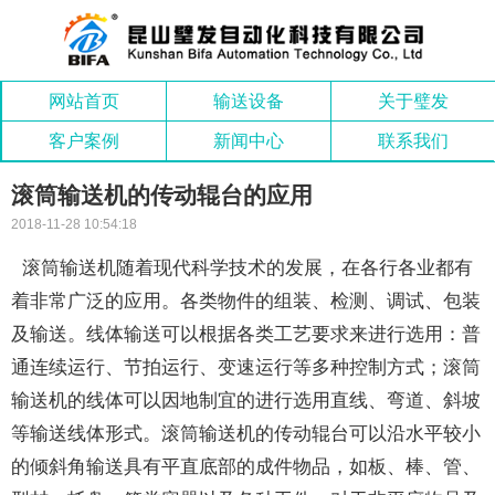
网站首页
输送设备
关于璧发
客户案例
新闻中心
联系我们
滚筒输送机的传动辊台的应用
2018-11-28 10:54:18
滚筒输送机随着现代科学技术的发展，在各行各业都有
着非常广泛的应用。各类物件的组装、检测、调试、包装
及输送。线体输送可以根据各类工艺要求来进行选用：普
通连续运行、节拍运行、变速运行等多种控制方式；滚筒
输送机的线体可以因地制宜的进行选用直线、弯道、斜坡
等输送线体形式。滚筒输送机的传动辊台可以沿水平较小
的倾斜角输送具有平直底部的成件物品，如板、棒、管、