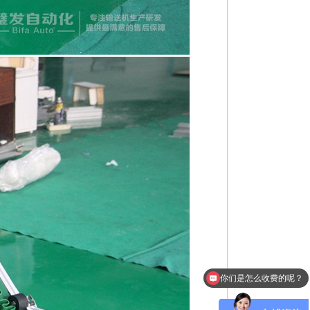
你们是怎么收费的呢？
现在有优惠活动么？