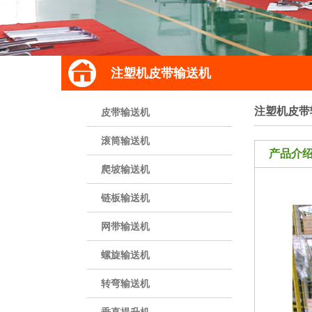
注塑机皮带输送机
注塑机皮带
皮带输送机
滚筒输送机
产品介
爬坡输送机
链板输送机
网带输送机
螺旋输送机
转弯输送机