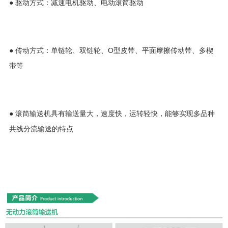
●
驱动方式：减速电机驱动、电动滚筒驱动
●
传动方式：单链轮、双链轮、O型皮带、平面摩擦传动带、多楔
带等
●
滚筒输送机具有输送量大，速度快，运转轻快，能够实现多品种
共线分流输送的特点