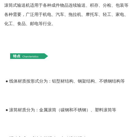
滚筒式输送机适用于各种成件物品连续输送、积存、分检、包装等
各种需要，广泛用于机电、汽车、拖拉机、摩托车、轻工、家电、
化工、食品、邮电等行业。
● 线体材质按形式分为：铝型材结构、钢架结构、不锈钢结构等
●
滚筒材质分为：金属滚筒（碳钢和不锈钢）、塑料滚筒等