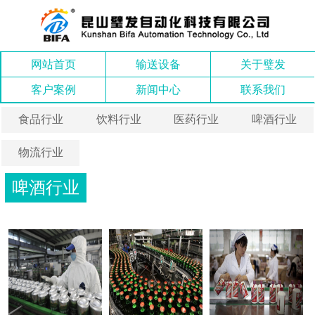
网站首页
输送设备
关于璧发
客户案例
新闻中心
联系我们
食品行业
饮料行业
医药行业
啤酒行业
物流行业
啤酒行业