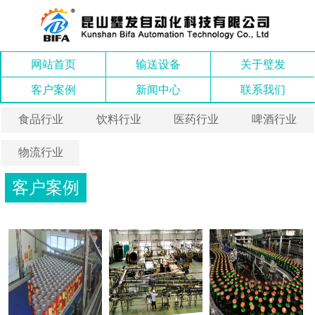
网站首页
输送设备
关于璧发
客户案例
新闻中心
联系我们
食品行业
饮料行业
医药行业
啤酒行业
物流行业
客户案例